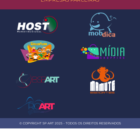
© COPYRIGHT SP ART 2025 - TODOS OS DIREITOS RESERVADOS