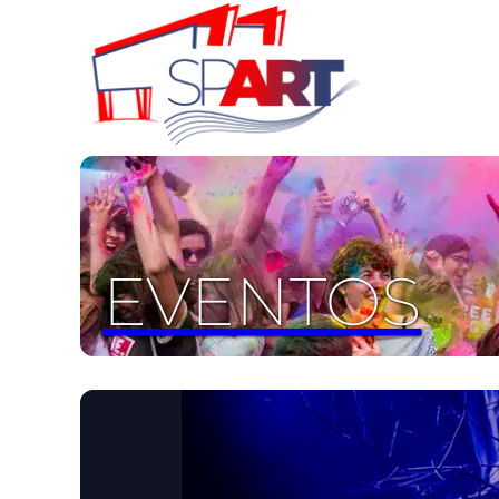
EVENTOS