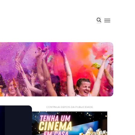
CONTINUA DEPOIS DA PUBLICIDADE