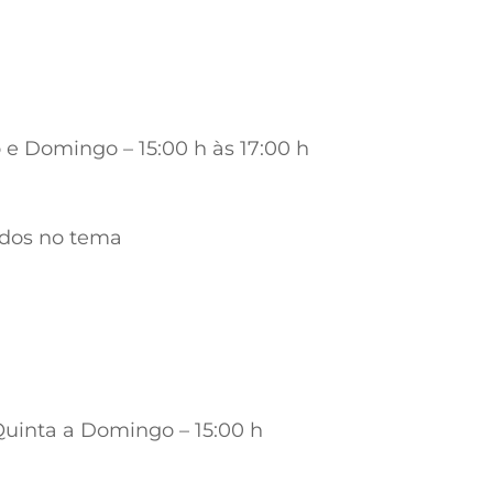
o e Domingo – 15:00 h às 17:00 h
sados no tema
 Quinta a Domingo – 15:00 h