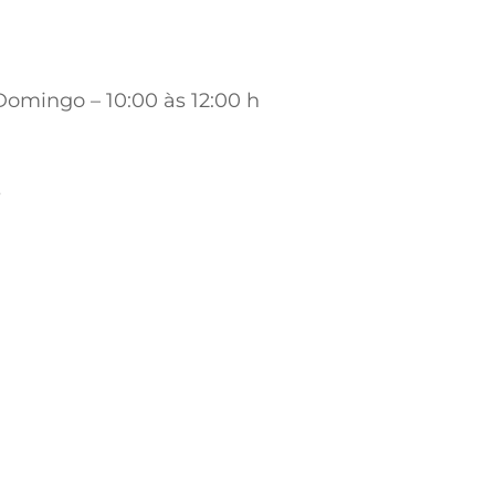
Domingo – 10:00 às 12:00 h
s