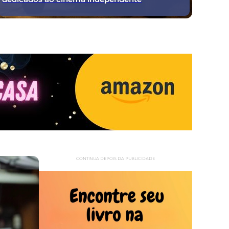
CONTINUA DEPOIS DA PUBLICIDADE