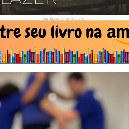
CONTINUA DEPOIS DA PUBLICIDADE