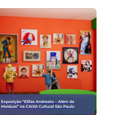
Exposição “Elifas Andreato – Além da
Moldura” na CAIXA Cultural São Paulo