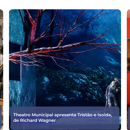
Theatro Municipal apresenta Tristão e Isolda,
de Richard Wagner