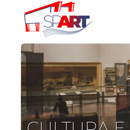
CULTURA E