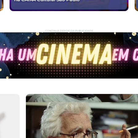
CONTINUA DEPOIS DA PUBLICIDADE