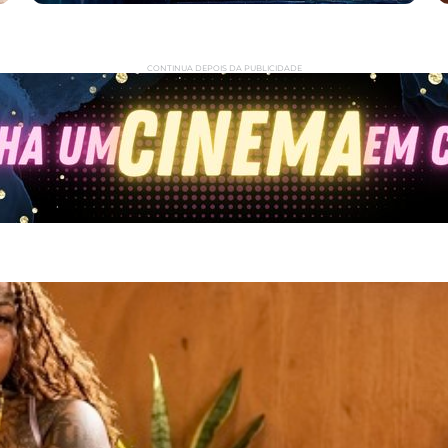
CONTINUA DEPOIS DA PUBLICIDADE