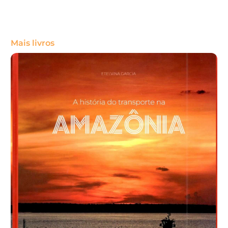
Mais livros