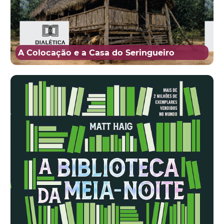
A Colocação e a Casa do Seringueiro