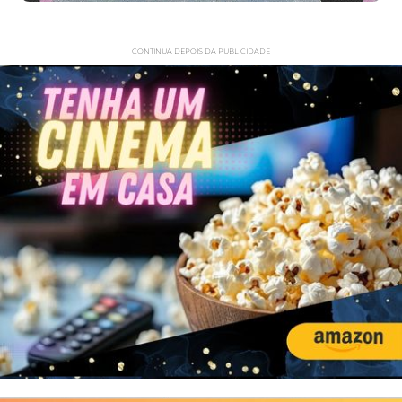
CONTINUA DEPOIS DA PUBLICIDADE