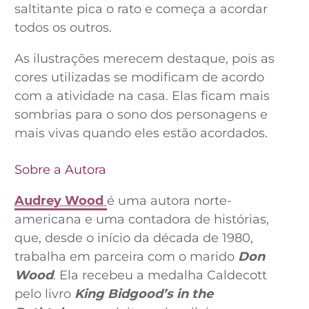
saltitante pica o rato e começa a acordar
todos os outros.
As ilustrações merecem destaque, pois as
cores utilizadas se modificam de acordo
com a atividade na casa. Elas ficam mais
sombrias para o sono dos personagens e
mais vivas quando eles estão acordados.
Sobre a Autora
Audrey Wood
é uma autora norte-
americana e uma contadora de histórias,
que, desde o início da década de 1980,
trabalha em parceira com o marido
Don
Wood
. Ela recebeu a medalha Caldecott
pelo livro
King Bidgood’s in the