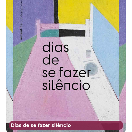
Dias de se fazer silêncio