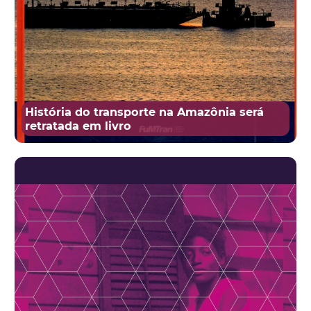
História do transporte na Amazônia será
retratada em livro