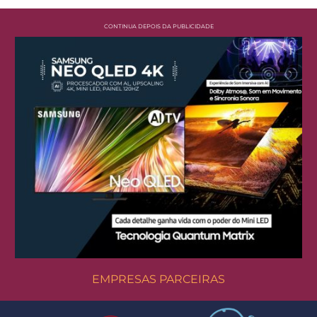
CONTINUA DEPOIS DA PUBLICIDADE
EMPRESAS PARCEIRAS