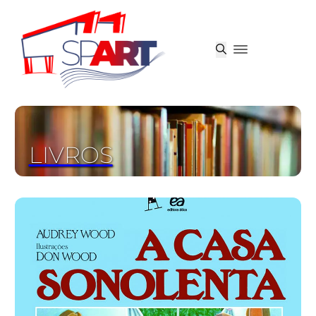
LIVROS