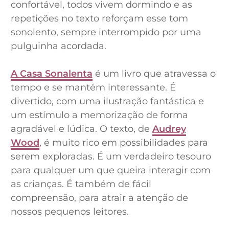
confortável, todos vivem dormindo e as
repetições no texto reforçam esse tom
sonolento, sempre interrompido por uma
pulguinha acordada.
A Casa Sonalenta
é um livro que atravessa o
tempo e se mantém interessante. É
divertido, com uma ilustração fantástica e
um estímulo a memorização de forma
agradável e lúdica. O texto, de
Audrey
Wood
, é muito rico em possibilidades para
serem exploradas. É um verdadeiro tesouro
para qualquer um que queira interagir com
as crianças. É também de fácil
compreensão, para atrair a atenção de
nossos pequenos leitores.