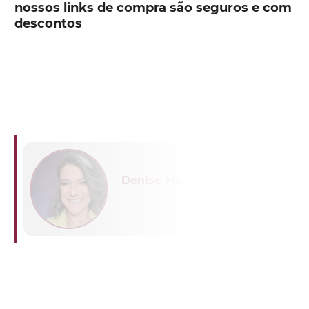
nossos links de compra são seguros e com
descontos
Denise Machado