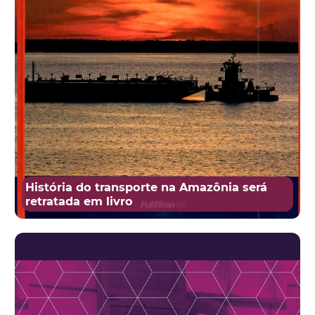
História do transporte na Amazônia será
retratada em livro