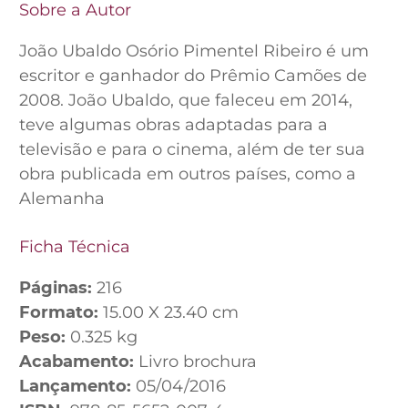
Sobre a Autor
João Ubaldo Osório Pimentel Ribeiro é um
escritor e ganhador do Prêmio Camões de
2008. João Ubaldo, que faleceu em 2014,
teve algumas obras adaptadas para a
televisão e para o cinema, além de ter sua
obra publicada em outros países, como a
Alemanha
Ficha Técnica
Páginas:
216
Formato:
15.00 X 23.40 cm
Peso:
0.325 kg
Acabamento:
Livro brochura
Lançamento:
05/04/2016