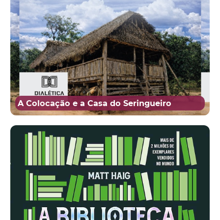
A Colocação e a Casa do Seringueiro