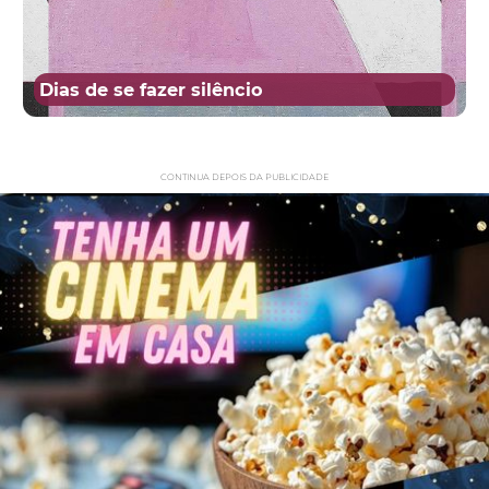
Dias de se fazer silêncio
CONTINUA DEPOIS DA PUBLICIDADE