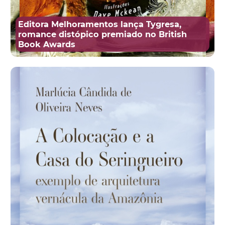
Editora Melhoramentos lança Tygresa,
romance distópico premiado no British
Book Awards