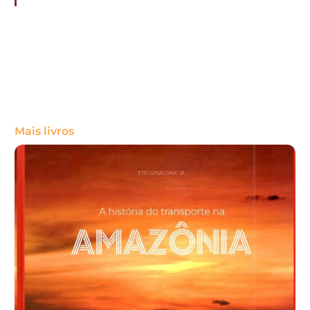
Mais livros