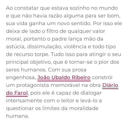
Ao constatar que estava sozinho no mundo
e que não havia razão alguma para ser bom,
sua vida ganha um novo sentido. Por isso ele
deixa de lado o filtro de qualquer valor
moral, portanto o padre lança mão da
astúcia, dissimulação, violência e todo tipo
de recurso torpe. Tudo isso para atingir o seu
principal objetivo, que é tornar-se o pior dos
seres humanos. Com sua prosa
engenhosa,
João Ubaldo Ribeiro
constrói
um protagonista memorável na obra
Diário
do Farol
, pois ele é capaz de dialogar
intensamente com o leitor e levá-lo a
questionar os limites da moralidade
humana.