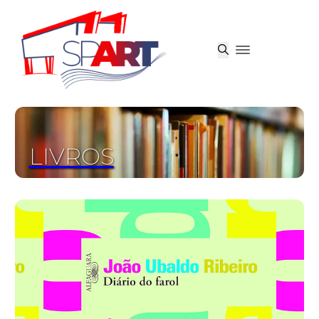
LIVROS