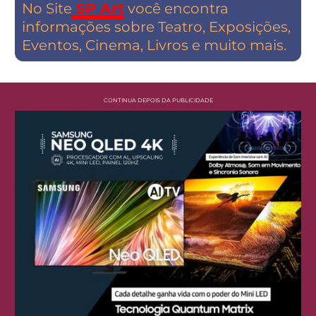
No Site
SP Art
você encontra
informações sobre Teatro, Exposições,
Eventos, Cinema, Livros e muito mais.
CONTINUA DEPOIS DA PUBLICIDADE