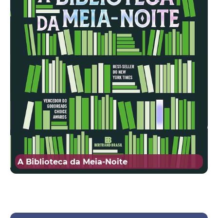
A Biblioteca da Meia-Noite