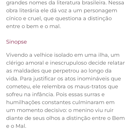
grandes nomes da literatura brasileira. Nessa
obra literária ele dá voz a um personagem
cínico e cruel, que questiona a distinção
entre o bem e o mal.
Sinopse
Vivendo a velhice isolado em uma ilha, um
clérigo amoral e inescrupuloso decide relatar
as maldades que perpetrou ao longo da
vida. Para justificar os atos inomináveis que
cometeu, ele relembra os maus-tratos que
sofreu na infância. Pois essas surras e
humilhações constantes culminaram em
um momento decisivo: o menino viu ruir
diante de seus olhos a distinção entre o Bem
e o Mal.