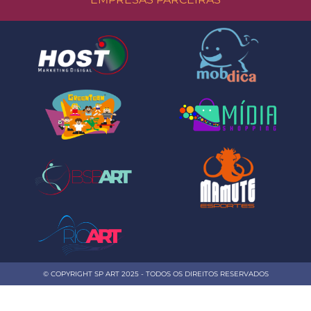
© COPYRIGHT SP ART 2025 - TODOS OS DIREITOS RESERVADOS