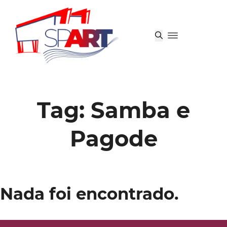
Tag:
Samba e
Pagode
Nada foi encontrado.