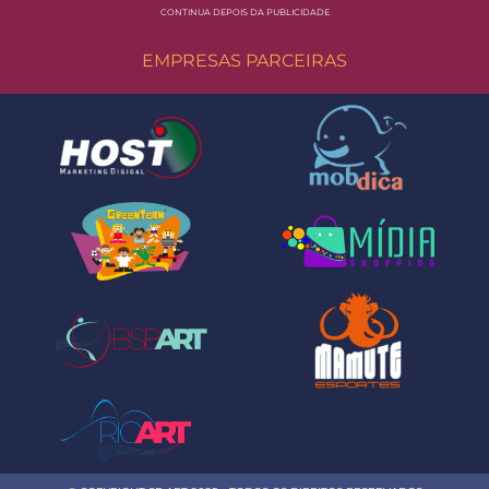
CONTINUA DEPOIS DA PUBLICIDADE
EMPRESAS PARCEIRAS