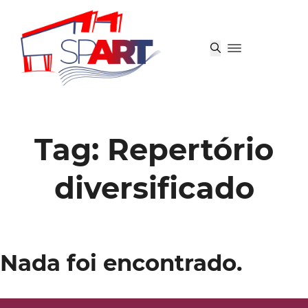
Tag:
Repertório
diversificado
Nada foi encontrado.