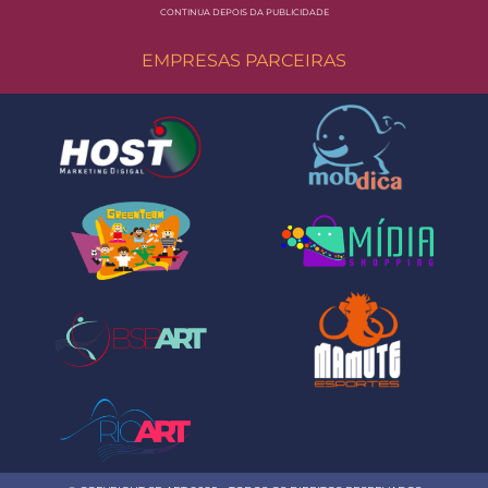
CONTINUA DEPOIS DA PUBLICIDADE
EMPRESAS PARCEIRAS