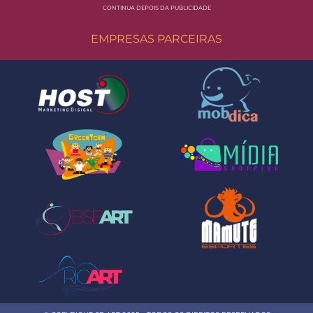
CONTINUA DEPOIS DA PUBLICIDADE
EMPRESAS PARCEIRAS