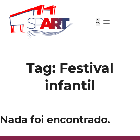
Tag:
Festival
infantil
Nada foi encontrado.