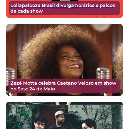
Lollapalooza Brasil divulga horários e palcos
de cada show
Zezé Motta celebra Caetano Veloso em show
no Sesc 24 de Maio