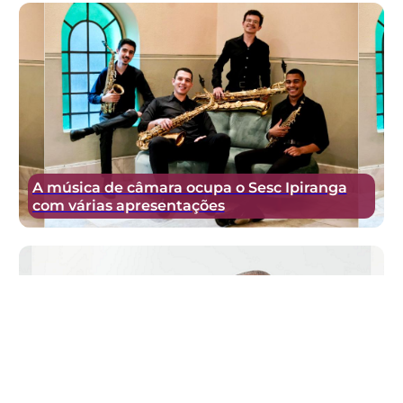
A música de câmara ocupa o Sesc Ipiranga
com várias apresentações