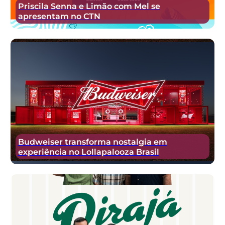
Priscila Senna e Limão com Mel se
apresentam no CTN
Budweiser transforma nostalgia em
experiência no Lollapalooza Brasil