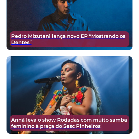
Pedro Mizutani lança novo EP “Mostrando os
Dentes”
Anná leva o show Rodadas com muito samba
feminino à praça do Sesc Pinheiros