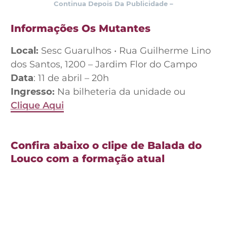
Continua Depois Da Publicidade –
Informações Os Mutantes
Local:
Sesc Guarulhos • Rua Guilherme Lino
dos Santos, 1200 – Jardim Flor do Campo
Data
: 11 de abril – 20h
Ingresso:
Na bilheteria da unidade ou
Clique Aqui
Confira abaixo o clipe de Balada do
Louco com a formação atual