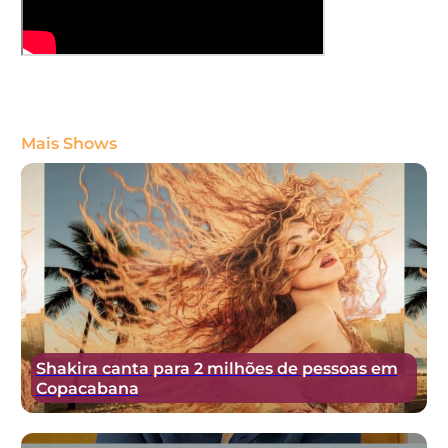
Mais Shows
Shakira canta para 2 milhões de pessoas em
Copacabana