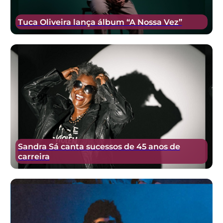
Tuca Oliveira lança álbum “A Nossa Vez”
Sandra Sá canta sucessos de 45 anos de
carreira