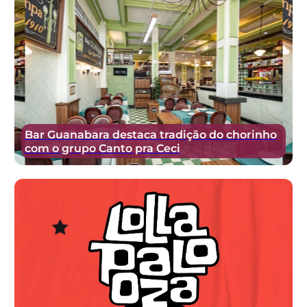
Bar Guanabara destaca tradição do chorinho
com o grupo Canto pra Ceci