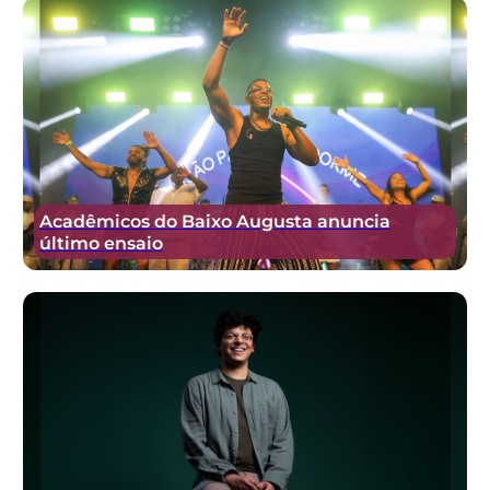
Acadêmicos do Baixo Augusta anuncia
último ensaio