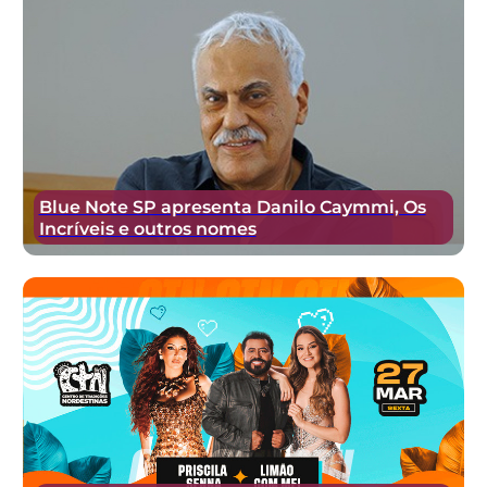
Blue Note SP apresenta Danilo Caymmi, Os
Incríveis e outros nomes