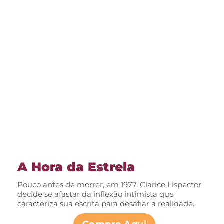
A Hora da Estrela
Pouco antes de morrer, em 1977, Clarice Lispector
decide se afastar da inflexão intimista que
caracteriza sua escrita para desafiar a realidade.