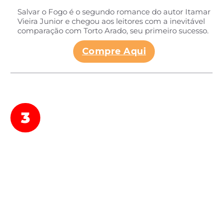
Salvar o Fogo é o segundo romance do autor Itamar
Vieira Junior e chegou aos leitores com a inevitável
comparação com Torto Arado, seu primeiro sucesso.
Compre Aqui
3