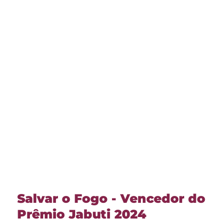
Salvar o Fogo - Vencedor do
Prêmio Jabuti 2024