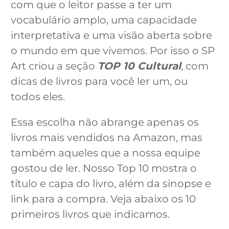
com que o leitor passe a ter um
vocabulário amplo, uma capacidade
interpretativa e uma visão aberta sobre
o mundo em que vivemos. Por isso o SP
Art criou a seção
TOP 10 Cultural
, com
dicas de livros para você ler um, ou
todos eles.
Essa escolha não abrange apenas os
livros mais vendidos na Amazon, mas
também aqueles que a nossa equipe
gostou de ler. Nosso Top 10 mostra o
título e capa do livro, além da sinopse e
link para a compra. Veja abaixo os 10
primeiros livros que indicamos.