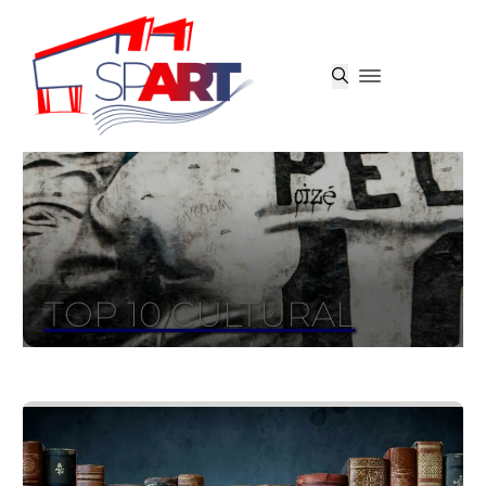
TOP 10 CULTURAL