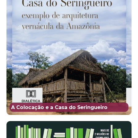
A Colocação e a Casa do Seringueiro