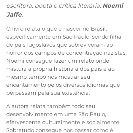
escritora, poeta e crítica literária:
Noemi
Jaffe
.
O livro relata o que é nascer no Brasil,
especificamente em São Paulo, sendo filha
de pais Iugoslavos que sobreviveram ao
horror dos campos de concentração nazistas.
Noemi consegue fazer um relato onde
mistura a própria história a dos pais e ao
mesmo tempo nos mostrar seu
encantamento pelos diversos idiomas que
perpassam pela sua existência.
A autora relata também todo seu
desenvolvimento em uma São Paulo,
efervescente culturalmente e socialmente.
Sobretudo consegue nos passar como é