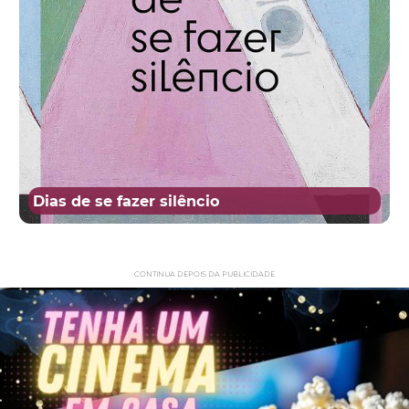
Dias de se fazer silêncio
CONTINUA DEPOIS DA PUBLICIDADE