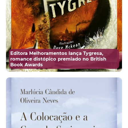
Editora Melhoramentos lança Tygresa,
romance distópico premiado no British
Book Awards