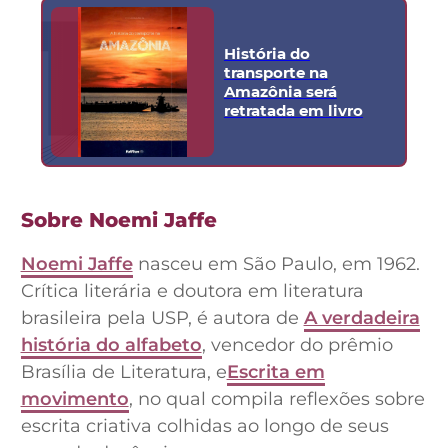
História do
transporte na
Amazônia será
retratada em livro
Sobre Noemi Jaffe
Noemi Jaffe
nasceu em São Paulo, em 1962.
Crítica literária e doutora em literatura
brasileira pela USP, é autora de
A verdadeira
história do alfabeto
, vencedor do prêmio
Brasília de Literatura, e
Escrita em
movimento
, no qual compila reflexões sobre
escrita criativa colhidas ao longo de seus