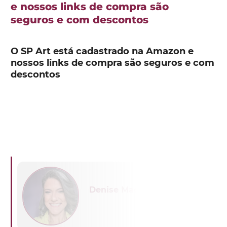
e nossos links de compra são
seguros e com descontos
O SP Art está cadastrado na Amazon e
nossos links de compra são seguros e com
descontos
Denise Machado