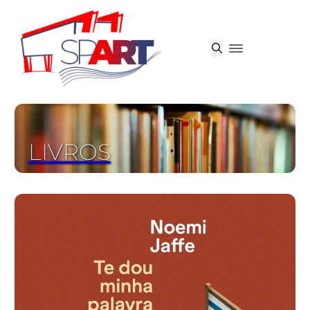
LIVROS