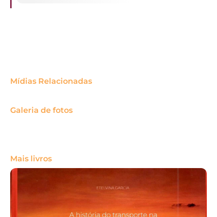
Mídias Relacionadas
Galeria de fotos
Mais livros