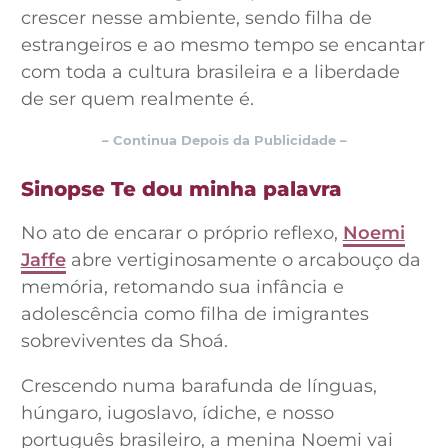
crescer nesse ambiente, sendo filha de
estrangeiros e ao mesmo tempo se encantar
com toda a cultura brasileira e a liberdade
de ser quem realmente é.
– Continua Depois da Publicidade –
Sinopse Te dou minha palavra
No ato de encarar o próprio reflexo,
Noemi
Jaffe
abre vertiginosamente o arcabouço da
memória, retomando sua infância e
adolescência como filha de imigrantes
sobreviventes da Shoá.
Crescendo numa barafunda de línguas,
húngaro, iugoslavo, ídiche, e nosso
português brasileiro, a menina Noemi vai