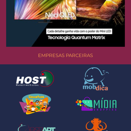
EMPRESAS PARCEIRAS