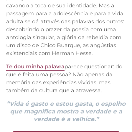
cavando a toca de sua identidade. Mas a
passagem para a adolescência e para a vida
adulta se dá através das palavras dos outros:
descobrindo o prazer da poesia com uma
antologia singular, a glória da rebeldia com
um disco de Chico Buarque, as angústias
existenciais com Herman Hesse.
Te dou minha palavra
parece questionar: do
que é feita uma pessoa? Não apenas da
memória das experiências vividas, mas
também da cultura que a atravessa.
“Vida é gasto e estou gasta, o espelho
que magnifica mostra a verdade e a
verdade é a velhice.”