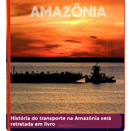
História do transporte na Amazônia será
retratada em livro