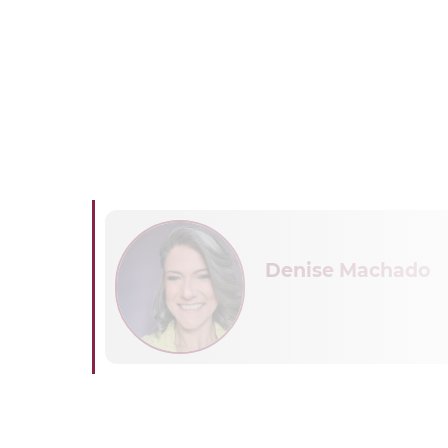
Denise Machado