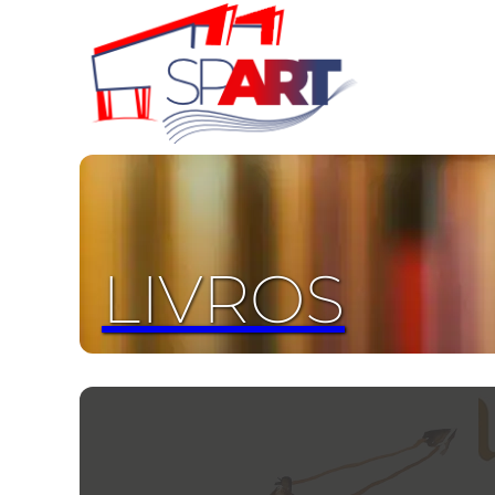
LIVROS