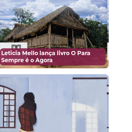
Leticia Mello lança livro O Para
Sempre é o Agora