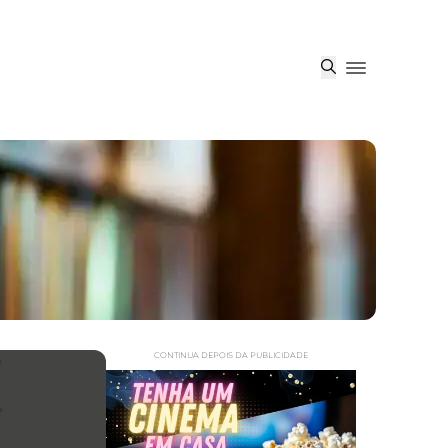
CONTINUA DEPOIS DA PUBLICIDADE