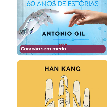
Coração sem medo