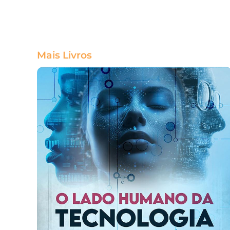
Mais Livros