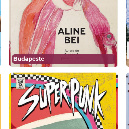
Budapeste