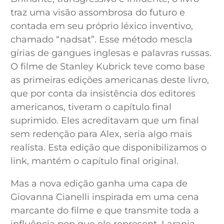
traz uma visão assombrosa do futuro e
contada em seu próprio léxico inventivo,
chamado “nadsat”. Esse método mescla
gírias de gangues inglesas e palavras russas.
O filme de Stanley Kubrick teve como base
as primeiras edições americanas deste livro,
que por conta da insistência dos editores
americanos, tiveram o capítulo final
suprimido. Eles acreditavam que um final
sem redenção para Alex, seria algo mais
realista. Esta edição que disponibilizamos o
link, mantém o capítulo final original.
Mas a nova edição ganha uma capa de
Giovanna Cianelli inspirada em uma cena
marcante do filme e que transmite toda a