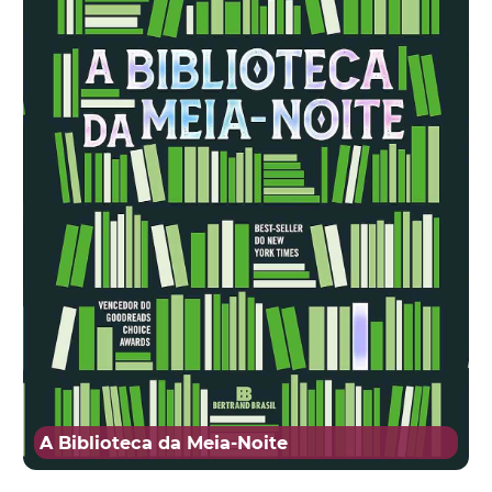
A Biblioteca da Meia-Noite