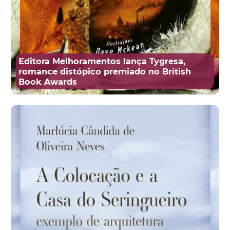
Editora Melhoramentos lança Tygresa,
romance distópico premiado no British
Book Awards