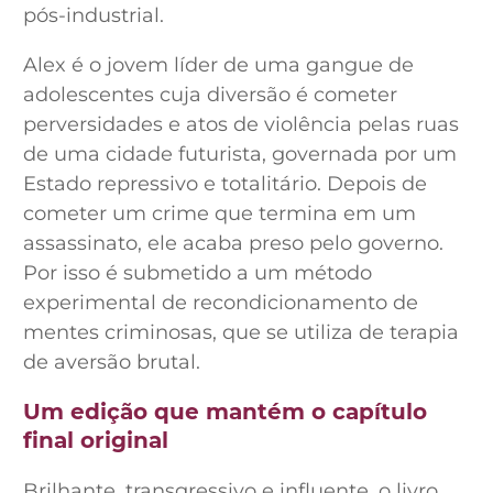
pós-industrial.
Alex é o jovem líder de uma gangue de
adolescentes cuja diversão é cometer
perversidades e atos de violência pelas ruas
de uma cidade futurista, governada por um
Estado repressivo e totalitário. Depois de
cometer um crime que termina em um
assassinato, ele acaba preso pelo governo.
Por isso é submetido a um método
experimental de recondicionamento de
mentes criminosas, que se utiliza de terapia
de aversão brutal.
Um edição que mantém o capítulo
final original
Brilhante, transgressivo e influente, o livro