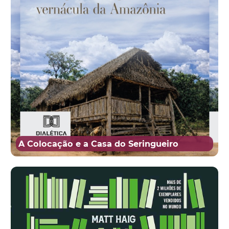
A Colocação e a Casa do Seringueiro