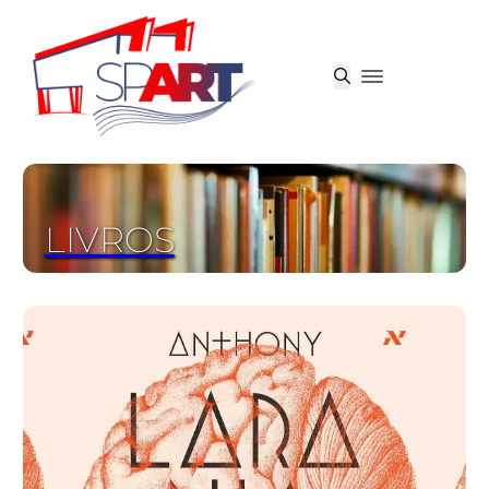
LIVROS