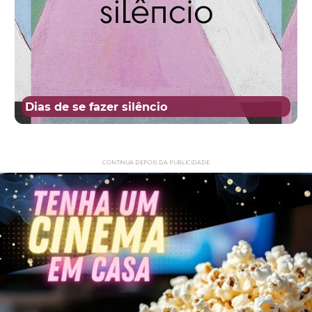
Dias de se fazer silêncio
CONTINUA DEPOIS DA PUBLICIDADE