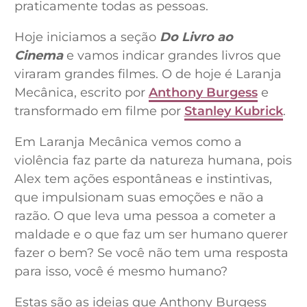
praticamente todas as pessoas.
Hoje iniciamos a seção
Do Livro ao
Cinema
e vamos indicar grandes livros que
viraram grandes filmes. O de hoje é Laranja
Mecânica, escrito por
Anthony Burgess
e
transformado em filme por
Stanley Kubrick
.
Em Laranja Mecânica vemos como a
violência faz parte da natureza humana, pois
Alex tem ações espontâneas e instintivas,
que impulsionam suas emoções e não a
razão. O que leva uma pessoa a cometer a
maldade e o que faz um ser humano querer
fazer o bem? Se você não tem uma resposta
para isso, você é mesmo humano?
Estas são as ideias que Anthony Burgess