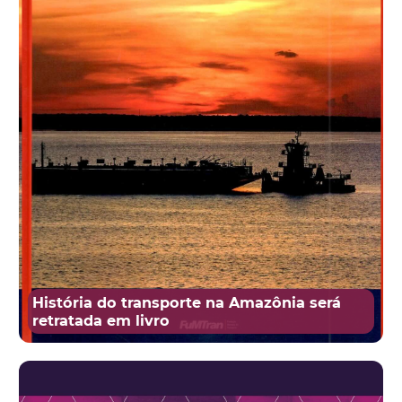
História do transporte na Amazônia será
retratada em livro