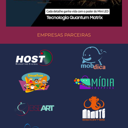
EMPRESAS PARCEIRAS