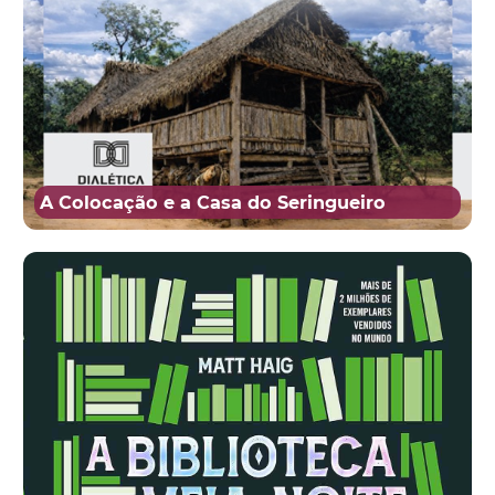
A Colocação e a Casa do Seringueiro