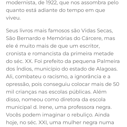
modernista, de 1922, que nos assombra pelo
quanto está adiante do tempo em que
viveu.
Seus livros mais famosos são Vidas Secas,
São Bernardo e Memórias do Cárcere, mas
ele é muito mais de que um escritor,
cronista e romancista da primeira metade
do séc. XX. Foi prefeito da pequena Palmeira
dos Índios, município do estado de Alagoas.
Ali, combateu o racismo, a ignorância e a
opressão, pois conseguiu colocar mais de 50
mil crianças nas escolas públicas. Além
disso, nomeou como diretora da escola
municipal d. Irene, uma professora negra.
Vocês podem imaginar o rebuliço. Ainda
hoje, no séc. XXI, uma mulher negra numa