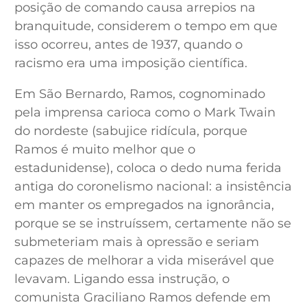
posição de comando causa arrepios na
branquitude, considerem o tempo em que
isso ocorreu, antes de 1937, quando o
racismo era uma imposição científica.
Em São Bernardo, Ramos, cognominado
pela imprensa carioca como o Mark Twain
do nordeste (sabujice ridícula, porque
Ramos é muito melhor que o
estadunidense), coloca o dedo numa ferida
antiga do coronelismo nacional: a insistência
em manter os empregados na ignorância,
porque se se instruíssem, certamente não se
submeteriam mais à opressão e seriam
capazes de melhorar a vida miserável que
levavam. Ligando essa instrução, o
comunista Graciliano Ramos defende em