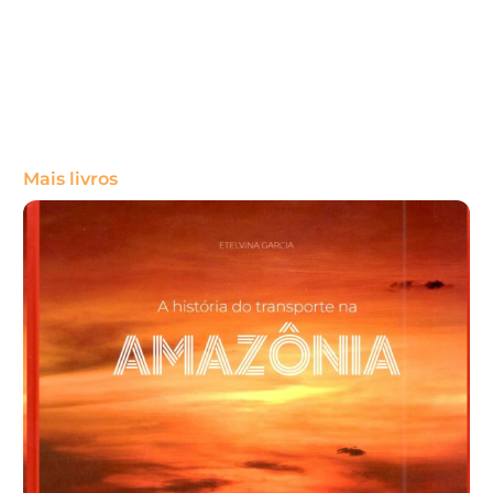
Mais livros