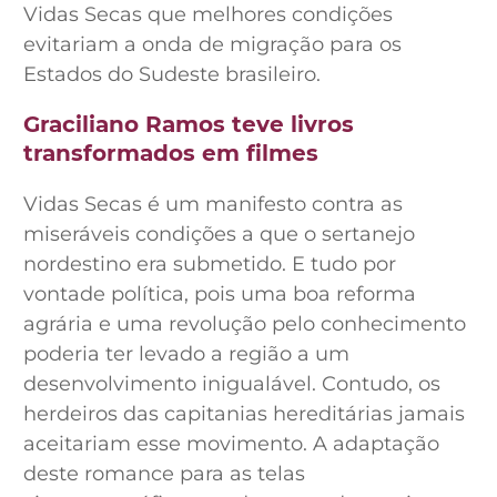
Vidas Secas que melhores condições
evitariam a onda de migração para os
Estados do Sudeste brasileiro.
Graciliano Ramos teve livros
transformados em filmes
Vidas Secas é um manifesto contra as
miseráveis condições a que o sertanejo
nordestino era submetido. E tudo por
vontade política, pois uma boa reforma
agrária e uma revolução pelo conhecimento
poderia ter levado a região a um
desenvolvimento inigualável. Contudo, os
herdeiros das capitanias hereditárias jamais
aceitariam esse movimento. A adaptação
deste romance para as telas