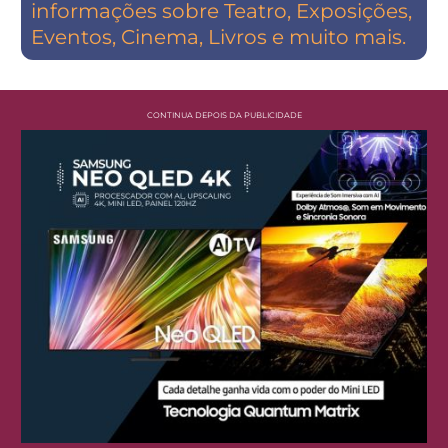
informações sobre Teatro, Exposições,
Eventos, Cinema, Livros e muito mais.
CONTINUA DEPOIS DA PUBLICIDADE