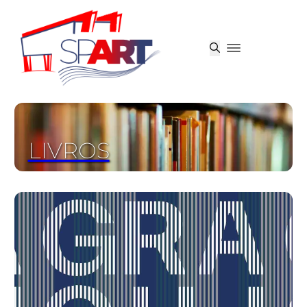
LIVROS