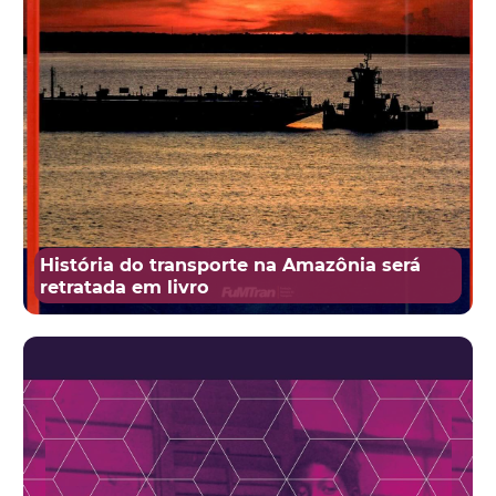
História do transporte na Amazônia será
retratada em livro