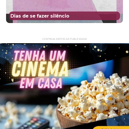
Dias de se fazer silêncio
CONTINUA DEPOIS DA PUBLICIDADE