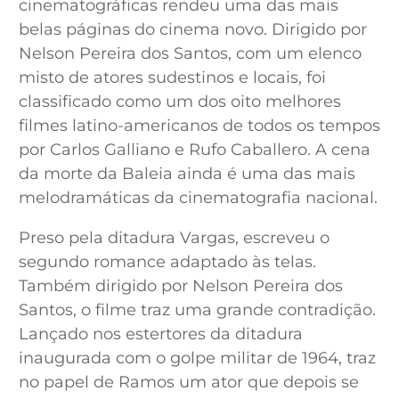
cinematográficas rendeu uma das mais
belas páginas do cinema novo. Dirigido por
Nelson Pereira dos Santos, com um elenco
misto de atores sudestinos e locais, foi
classificado como um dos oito melhores
filmes latino-americanos de todos os tempos
por Carlos Galliano e Rufo Caballero. A cena
da morte da Baleia ainda é uma das mais
melodramáticas da cinematografia nacional.
Preso pela ditadura Vargas, escreveu o
segundo romance adaptado às telas.
Também dirigido por Nelson Pereira dos
Santos, o filme traz uma grande contradição.
Lançado nos estertores da ditadura
inaugurada com o golpe militar de 1964, traz
no papel de Ramos um ator que depois se