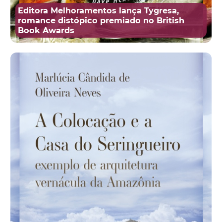
Editora Melhoramentos lança Tygresa,
romance distópico premiado no British
Book Awards