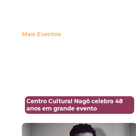
Mais Eventos
Centro Cultural Nagô celebra 48
anos em grande evento