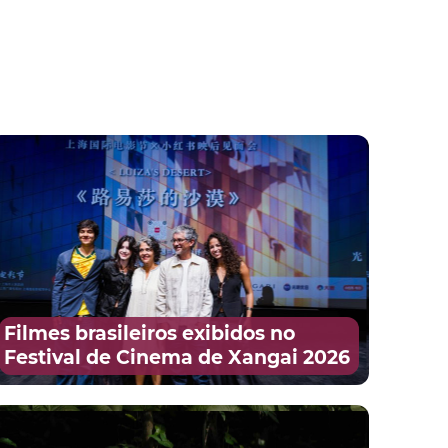
Filmes brasileiros exibidos no
Festival de Cinema de Xangai 2026