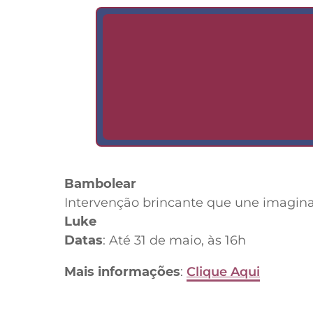
Bambolear
Intervenção brincante que une imagin
Luke
Datas
: Até 31 de maio, às 16h
Mais informações
:
Clique Aqui