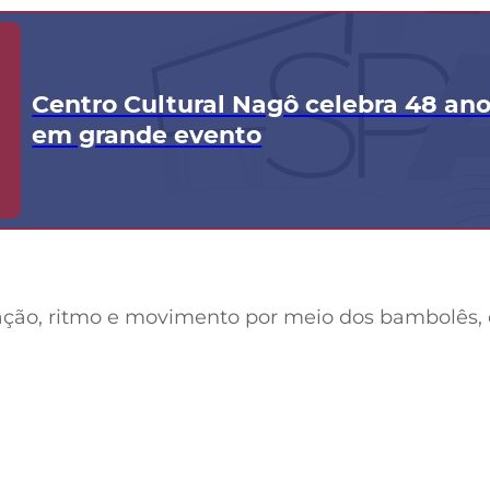
Centro Cultural Nagô celebra 48 an
em grande evento
ação, ritmo e movimento por meio dos bambolês