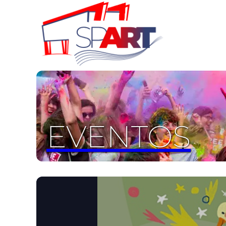
EVENTOS