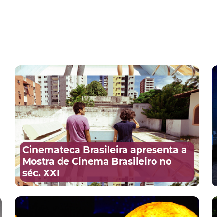
Cinemateca Brasileira apresenta a
Mostra de Cinema Brasileiro no
séc. XXI