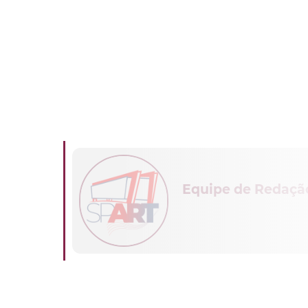
Equipe de Redaçã