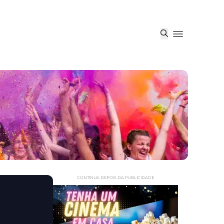
CONTINUA DEPOIS DA PUBLICIDADE