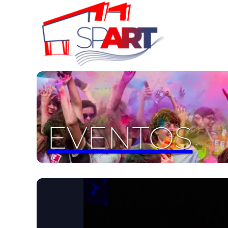
EVENTOS