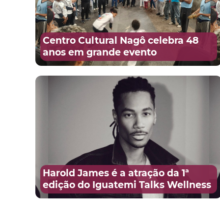
Centro Cultural Nagô celebra 48
anos em grande evento
Harold James é a atração da 1ª
edição do Iguatemi Talks Wellness