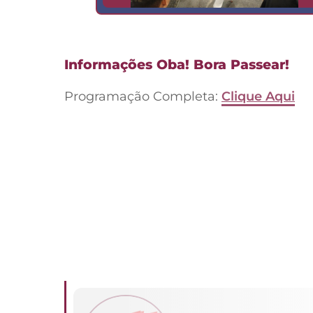
Informações Oba! Bora Passear!
Programação Completa:
Clique Aqui