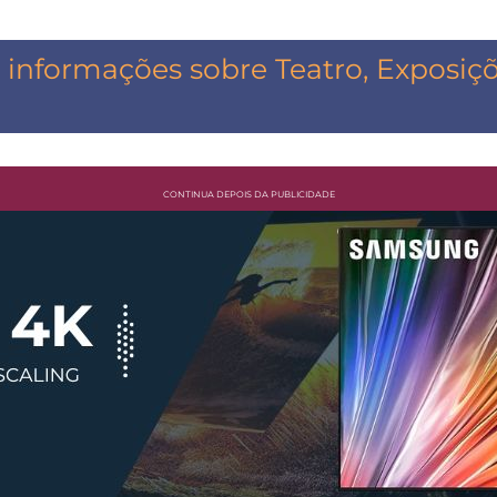
informações sobre Teatro, Exposiçõe
CONTINUA DEPOIS DA PUBLICIDADE