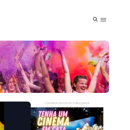
CONTINUA DEPOIS DA PUBLICIDADE