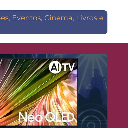
s, Eventos, Cinema, Livros e