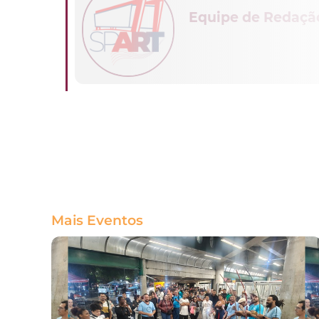
Equipe de Redaçã
Mais Eventos