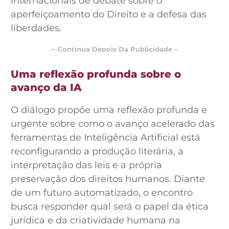
internacionais de debate sobre o
aperfeiçoamento do Direito e a defesa das
liberdades.
– Continua Depois Da Publicidade –
Uma reflexão profunda sobre o
avanço da IA
O diálogo propõe uma reflexão profunda e
urgente sobre como o avanço acelerado das
ferramentas de Inteligência Artificial está
reconfigurando a produção literária, a
interpretação das leis e a própria
preservação dos direitos humanos. Diante
de um futuro automatizado, o encontro
busca responder qual será o papel da ética
jurídica e da criatividade humana na