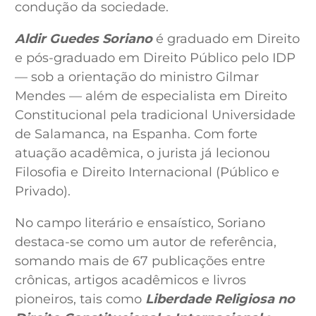
condução da sociedade.
Aldir Guedes Soriano
é graduado em Direito
e pós-graduado em Direito Público pelo IDP
— sob a orientação do ministro Gilmar
Mendes — além de especialista em Direito
Constitucional pela tradicional Universidade
de Salamanca, na Espanha. Com forte
atuação acadêmica, o jurista já lecionou
Filosofia e Direito Internacional (Público e
Privado).
No campo literário e ensaístico, Soriano
destaca-se como um autor de referência,
somando mais de 67 publicações entre
crônicas, artigos acadêmicos e livros
pioneiros, tais como
Liberdade Religiosa no