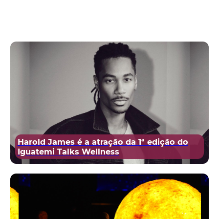
Harold James é a atração da 1ª edição do
Iguatemi Talks Wellness