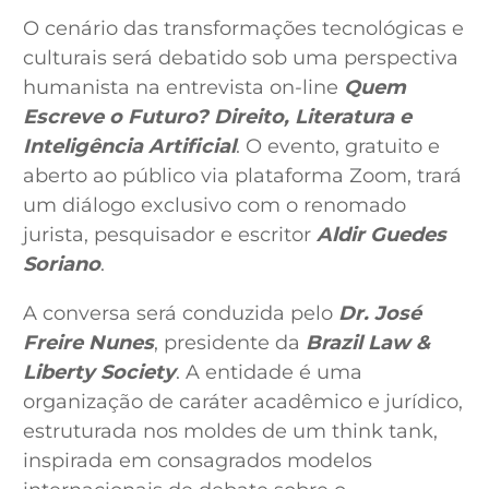
O cenário das transformações tecnológicas e
culturais será debatido sob uma perspectiva
humanista na entrevista on-line
Quem
Escreve o Futuro? Direito, Literatura e
Inteligência Artificial
. O evento, gratuito e
aberto ao público via plataforma Zoom, trará
um diálogo exclusivo com o renomado
jurista, pesquisador e escritor
Aldir Guedes
Soriano
.
A conversa será conduzida pelo
Dr. José
Freire Nunes
, presidente da
Brazil Law &
Liberty Society
. A entidade é uma
organização de caráter acadêmico e jurídico,
estruturada nos moldes de um think tank,
inspirada em consagrados modelos