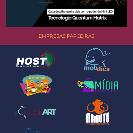
EMPRESAS PARCEIRAS