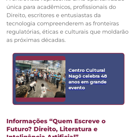
única para acadêmicos, profissionais do
Direito, escritores e entusiastas da
tecnologia compreenderem as fronteiras
regulatórias, éticas e culturais que moldarão
as próximas décadas.
Centro Cultural
Nagô celebra 48
anos em grande
evento
Informações “Quem Escreve o
Futuro? Direito, Literatura e
Inteligência Artificial”