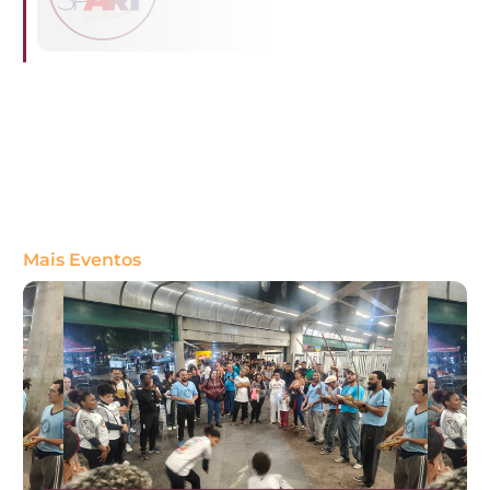
Mais Eventos