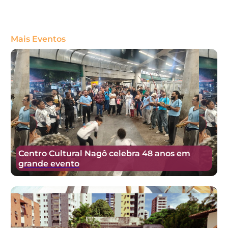
Mais Eventos
Centro Cultural Nagô celebra 48 anos em
grande evento