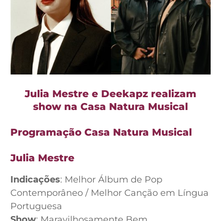
Julia Mestre e Deekapz realizam
show na Casa Natura Musical
Programação Casa Natura Musical
Julia Mestre
Indicações
: Melhor Álbum de Pop
Contemporâneo / Melhor Canção em Língua
Portuguesa
Show
: Maravilhosamente Bem