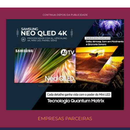
CONTINUA DEPOIS DA PUBLICIDADE
EMPRESAS PARCEIRAS