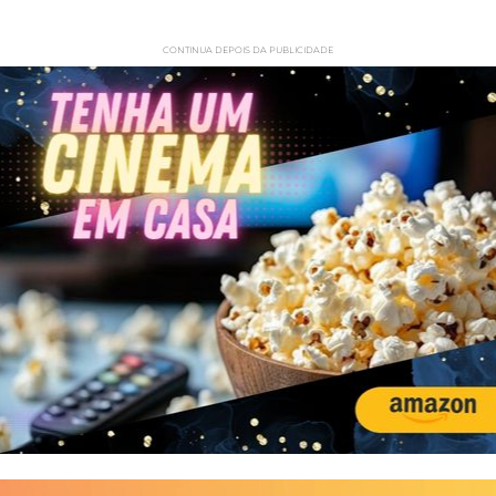
CONTINUA DEPOIS DA PUBLICIDADE