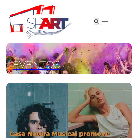
EVENTOS
Casa Natura Musical promove