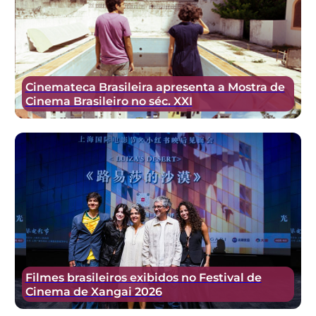
Cinemateca Brasileira apresenta a Mostra de
Cinema Brasileiro no séc. XXI
Filmes brasileiros exibidos no Festival de
Cinema de Xangai 2026