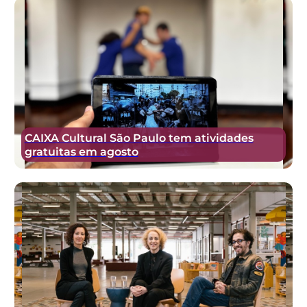
CAIXA Cultural São Paulo tem atividades
gratuitas em agosto