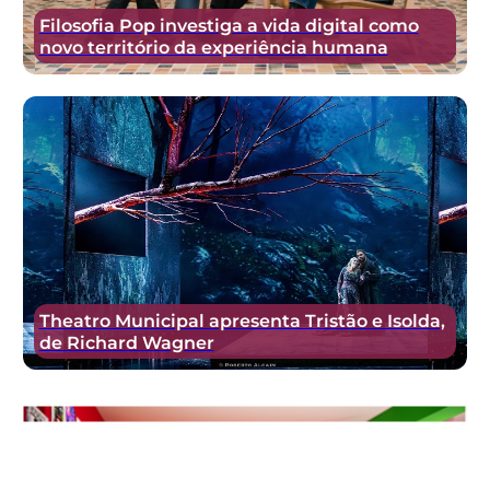
Filosofia Pop investiga a vida digital como
novo território da experiência humana
Theatro Municipal apresenta Tristão e Isolda,
de Richard Wagner