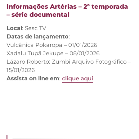
Informações Artérias – 2ª temporada
– série documental
Local
: Sesc TV
Datas de lançamento
:
Vulcânica Pokaropa – 01/01/2026
Xadalu Tupã Jekupe – 08/01/2026
Lázaro Roberto: Zumbi Arquivo Fotográfico –
15/01/2026
Assista on line em
:
clique aqui