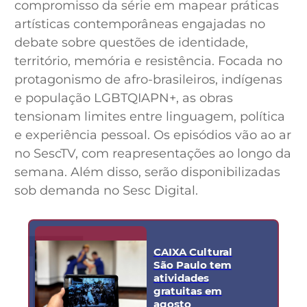
compromisso da série em mapear práticas
artísticas contemporâneas engajadas no
debate sobre questões de identidade,
território, memória e resistência. Focada no
protagonismo de afro-brasileiros, indígenas
e população LGBTQIAPN+, as obras
tensionam limites entre linguagem, política
e experiência pessoal. Os episódios vão ao ar
no SescTV, com reapresentações ao longo da
semana. Além disso, serão disponibilizadas
sob demanda no Sesc Digital.
CAIXA Cultural
São Paulo tem
atividades
gratuitas em
agosto