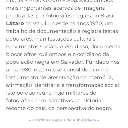
Zumbi – Arquivo Afro Fotográfico
, um dos
mais importantes acervos de imagens
produzidas por fotógrafos negros no Brasil.
Lázaro
construiu, desde os anos 1970, um
trabalho de documentação e registra festas
populares, manifestações culturais,
movimentos sociais. Além disso, documenta
blocos afros, quilombos e o cotidiano da
população negra em Salvador. Fundado nos
anos 1980, o
Zumvi
se consolidou como
instrumento de preservação da memória,
afirmação identitária e transformação social.
Isto porque reúne hoje milhares de
fotografias com narrativas da história
recente do país, da perspectiva do negro.
– Continua Depois da Publicidade –