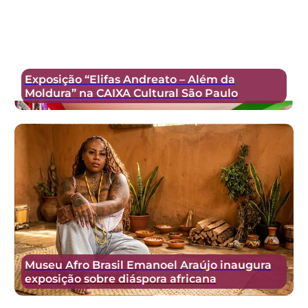
Exposição “Elifas Andreato – Além da
Moldura” na CAIXA Cultural São Paulo
Museu Afro Brasil Emanoel Araújo inaugura
exposição sobre diáspora africana