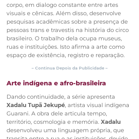
corpo, em dialogo constante entre artes
visuais e cênicas. Além disso, desenvolve
pesquisas acadêmicas sobre a presença de
pessoas trans e travestis na história do circo
brasileiro. O trabalho dela ocupa museus,
ruas e instituições. Isto afirma a arte como
espaço de existência, registro e reparação.
– Continua Depois da Publicidade –
Arte indígena e afro-brasileira
Dando continuidade, a série apresenta
Xadalu Tupã Jekupé
, artista visual indígena
Guarani. A obra dele articula tempo,
território, cosmologia e memória.
Xadalu
desenvolveu uma linguagem própria, que
transita entre a rua e as instituições, devido