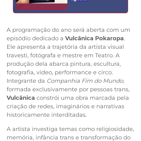
A programação do ano será aberta com um
episódio dedicado a
Vulcânica Pokaropa
.
Ele apresenta a trajetória da artista visual
travesti, fotógrafa e mestre em Teatro. A
produção dela abarca pintura, escultura,
fotografia, vídeo, performance e circo.
Integrante da
Companhia Fim do Mundo
,
formada exclusivamente por pessoas trans,
Vulcânica
constrói uma obra marcada pela
criação de redes, imaginários e narrativas
historicamente interditadas.
A artista investiga temas como religiosidade,
memória, infância trans e transformação do