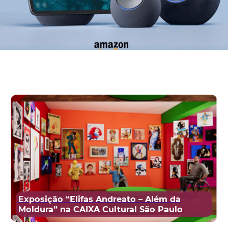
Exposição “Elifas Andreato – Além da
Moldura” na CAIXA Cultural São Paulo