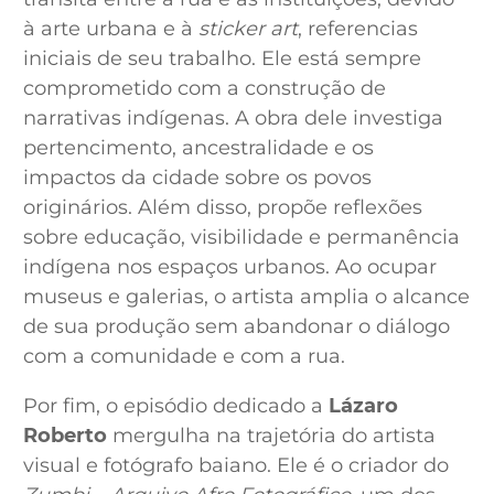
à arte urbana e à
sticker art
, referencias
iniciais de seu trabalho. Ele está sempre
comprometido com a construção de
narrativas indígenas. A obra dele investiga
pertencimento, ancestralidade e os
impactos da cidade sobre os povos
originários. Além disso, propõe reflexões
sobre educação, visibilidade e permanência
indígena nos espaços urbanos. Ao ocupar
museus e galerias, o artista amplia o alcance
de sua produção sem abandonar o diálogo
com a comunidade e com a rua.
Por fim, o episódio dedicado a
Lázaro
Roberto
mergulha na trajetória do artista
visual e fotógrafo baiano. Ele é o criador do