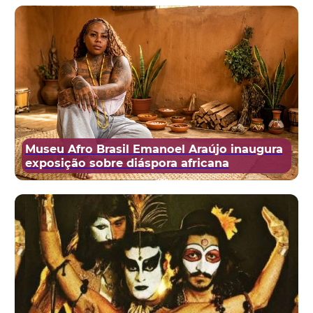
Museu Afro Brasil Emanoel Araújo inaugura
exposição sobre diáspora africana