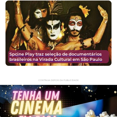
Spcine Play traz seleção de documentários
brasileiros na Virada Cultural em São Paulo
CONTINUA DEPOIS DA PUBLICIDADE