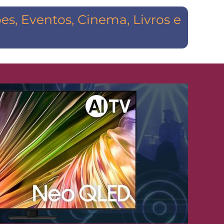
s, Eventos, Cinema, Livros e