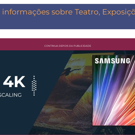
informações sobre Teatro, Exposiçõe
CONTINUA DEPOIS DA PUBLICIDADE