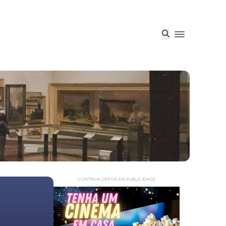
CONTINUA DEPOIS DA PUBLICIDADE