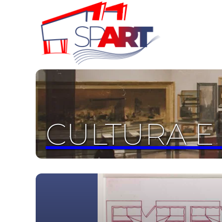
CULTURA E