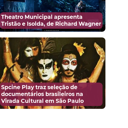
Theatro Municipal apresenta
Tristão e Isolda, de Richard Wagner
Spcine Play traz seleção de
documentários brasileiros na
Virada Cultural em São Paulo