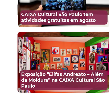
CAIXA Cultural São Paulo tem
atividades gratuitas em agosto
Exposição “Elifas Andreato – Além
da Moldura” na CAIXA Cultural São
Paulo