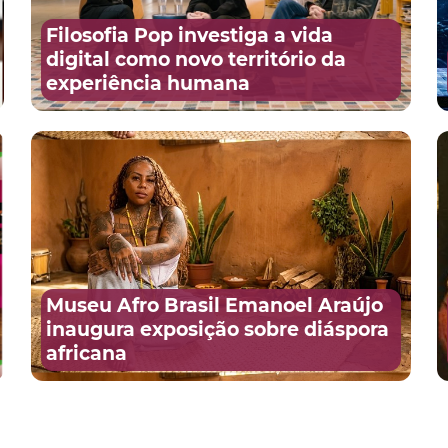
Filosofia Pop investiga a vida
digital como novo território da
experiência humana
Museu Afro Brasil Emanoel Araújo
inaugura exposição sobre diáspora
africana