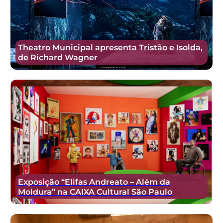
Theatro Municipal apresenta Tristão e Isolda,
de Richard Wagner
Exposição “Elifas Andreato – Além da
Moldura” na CAIXA Cultural São Paulo