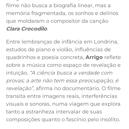
filme não busca a biografia linear, mas a
memória fragmentada, os sonhos e delírios
que moldaram o compositor da canção
Clara Crocodilo
.
Entre lembranças de infância em Londrina,
estudos de piano e violão, influências de
quadrinhos e poesia concreta,
Arrigo
reflete
sobre a música como espaço de revelação e
intuição.
“A ciência busca a verdade com
provas; a arte não tem essa preocupação, é
revelação”
, afirma no documentário. O filme
transita entre imagens reais, interferências
visuais e sonoras, numa viagem que explora
tanto a estranheza intervalar de suas
composições quanto o fascínio pelo insólito.