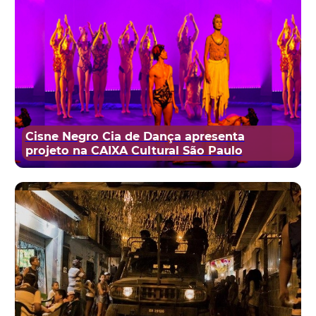
Cisne Negro Cia de Dança apresenta
projeto na CAIXA Cultural São Paulo