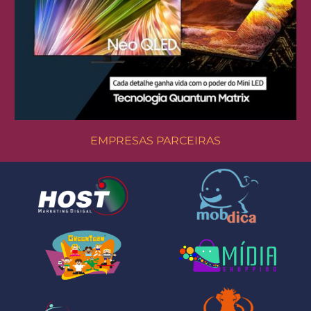
EMPRESAS PARCEIRAS