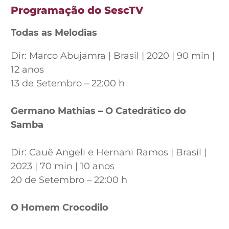
Programação do SescTV
Todas as Melodias
Dir: Marco Abujamra | Brasil | 2020 | 90 min |
12 anos
13 de Setembro – 22:00 h
Germano Mathias – O Catedrático do
Samba
Dir: Cauê Angeli e Hernani Ramos | Brasil |
2023 | 70 min | 10 anos
20 de Setembro – 22:00 h
O Homem Crocodilo