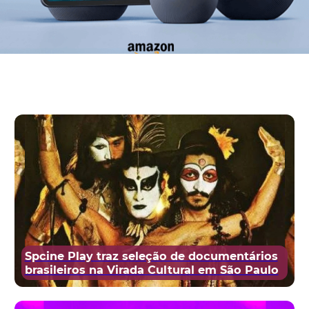
Spcine Play traz seleção de documentários
brasileiros na Virada Cultural em São Paulo