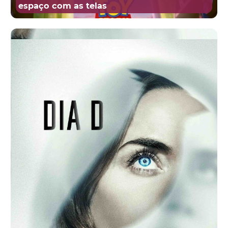
espaço com as telas