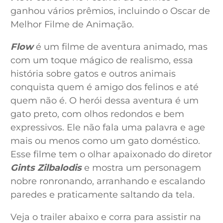
ganhou vários prêmios, incluindo o Oscar de
Melhor Filme de Animação.
Flow
é um filme de aventura animado, mas
com um toque mágico de realismo, essa
história sobre gatos e outros animais
conquista quem é amigo dos felinos e até
quem não é. O herói dessa aventura é um
gato preto, com olhos redondos e bem
expressivos. Ele não fala uma palavra e age
mais ou menos como um gato doméstico.
Esse filme tem o olhar apaixonado do diretor
Gints Zilbalodis
e mostra um personagem
nobre ronronando, arranhando e escalando
paredes e praticamente saltando da tela.
Veja o trailer abaixo e corra para assistir na