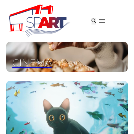
CINEMA