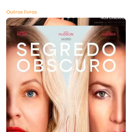
Outros livros