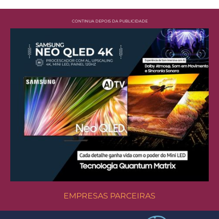
CONTINUA DEPOIS DA PUBLICIDADE
EMPRESAS PARCEIRAS