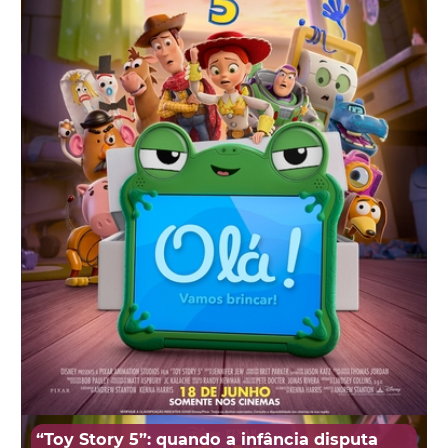
“Toy Story 5”: quando a infância disputa