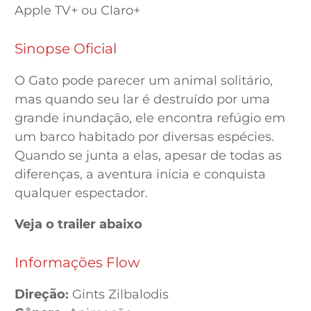
Apple TV+ ou Claro+
Sinopse Oficial
O Gato pode parecer um animal solitário,
mas quando seu lar é destruído por uma
grande inundação, ele encontra refúgio em
um barco habitado por diversas espécies.
Quando se junta a elas, apesar de todas as
diferenças, a aventura inicia e conquista
qualquer espectador.
Veja o trailer abaixo
Informações Flow
Direção:
Gints Zilbalodis