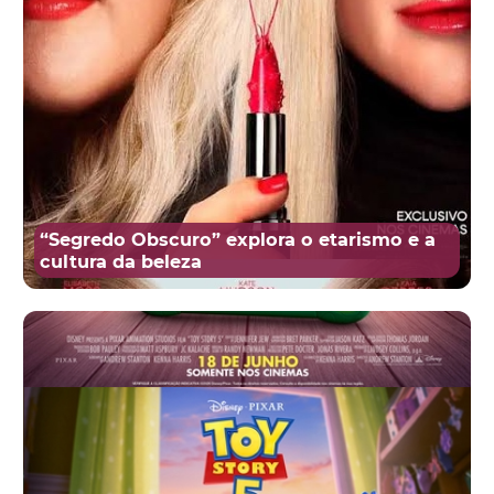
“Segredo Obscuro” explora o etarismo e a
cultura da beleza