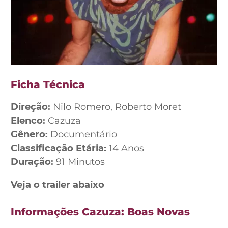
Ficha Técnica
Direção:
Nilo Romero, Roberto Moret
Elenco:
Cazuza
Gênero:
Documentário
Classificação Etária:
14 Anos
Duração:
91 Minutos
Veja o trailer abaixo
Informações Cazuza: Boas Novas