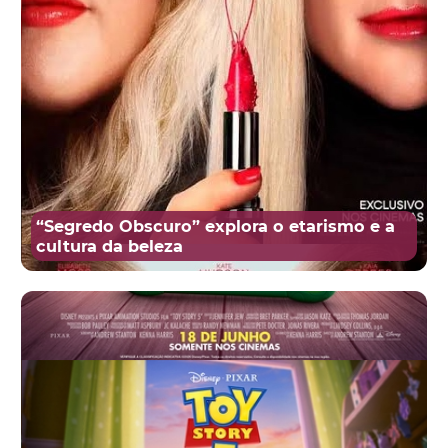
“Segredo Obscuro” explora o etarismo e a
cultura da beleza