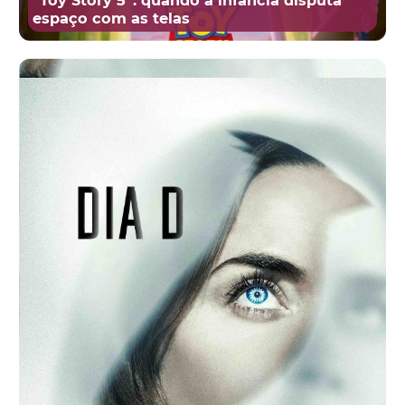
espaço com as telas