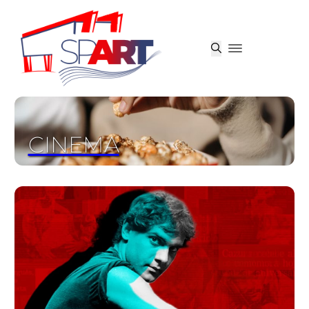
CINEMA