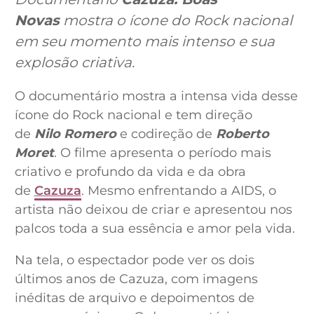
Novas
mostra o ícone do Rock nacional
em seu momento mais intenso e sua
explosão criativa.
O documentário mostra a intensa vida desse
ícone do Rock nacional e tem direção
de
Nilo Romero
e codireção de
Roberto
Moret
. O filme apresenta o período mais
criativo e profundo da vida e da obra
de
Cazuza
. Mesmo enfrentando a AIDS, o
artista não deixou de criar e apresentou nos
palcos toda a sua essência e amor pela vida.
Na tela, o espectador pode ver os dois
últimos anos de Cazuza, com imagens
inéditas de arquivo e depoimentos de