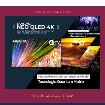
CONTINUA DEPOIS DA PUBLICIDADE
EMPRESAS PARCEIRAS