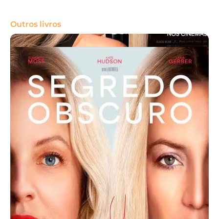
Outros livros